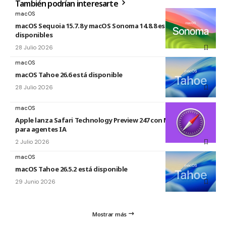
También podrían interesarte
macOS
macOS Sequoia 15.7.8 y macOS Sonoma 14.8.8 están
disponibles
28 Julio 2026
macOS
macOS Tahoe 26.6 está disponible
28 Julio 2026
macOS
Apple lanza Safari Technology Preview 247 con MCP Server
para agentes IA
2 Julio 2026
macOS
macOS Tahoe 26.5.2 está disponible
29 Junio 2026
Mostrar más