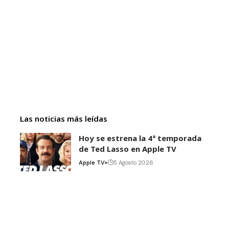
Las noticias más leídas
Hoy se estrena la 4ª temporada
de Ted Lasso en Apple TV
Apple TV+
5 Agosto 2026