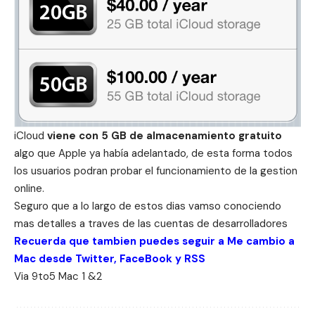
iCloud
viene con 5 GB de almacenamiento gratuito
algo que Apple ya había adelantado, de esta forma todos
los usuarios podran probar el funcionamiento de la gestion
online.
Seguro que a lo largo de estos dias vamso conociendo
mas detalles a traves de las cuentas de desarrolladores
Recuerda que tambien puedes seguir a Me cambio a
Mac desde
Twitter
,
FaceBook
y
RSS
Via 9to5 Mac
1
&
2