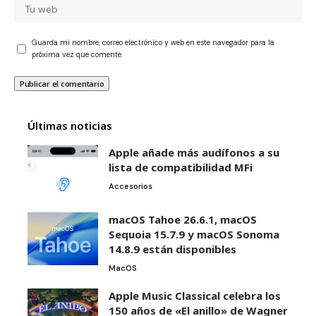
Guarda mi nombre, correo electrónico y web en este navegador para la
próxima vez que comente.
Últimas noticias
Apple añade más audífonos a su
lista de compatibilidad MFi
Accesorios
macOS Tahoe 26.6.1, macOS
Sequoia 15.7.9 y macOS Sonoma
14.8.9 están disponibles
MacOS
Apple Music Classical celebra los
150 años de «El anillo» de Wagner