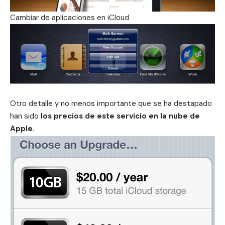
Cambiar de aplicaciones en iCloud
Otro detalle y no menos importante que se ha destapado
han sido
los precios de este servicio en la nube de
Apple
.