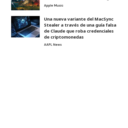
Apple Music
Una nueva variante del MacSync
Stealer a través de una guía falsa
de Claude que roba credenciales
de criptomonedas
AAPL News