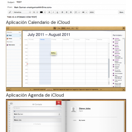
Aplicación Calendario de iCloud
Aplicación Agenda de iCloud