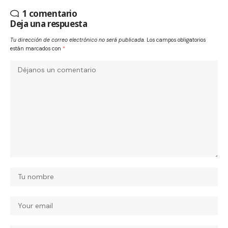
1 comentario
Deja una respuesta
Tu dirección de correo electrónico no será publicada.
Los campos obligatorios
están marcados con
*