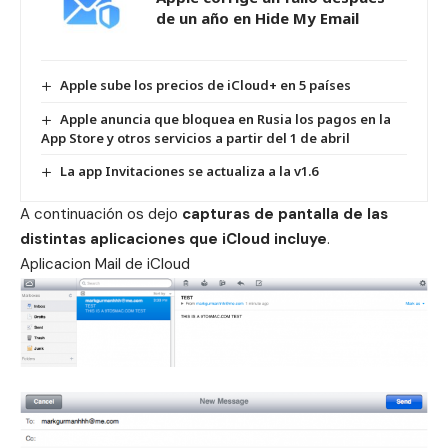
de un año en Hide My Email
Apple sube los precios de iCloud+ en 5 países
Apple anuncia que bloquea en Rusia los pagos en la
App Store y otros servicios a partir del 1 de abril
La app Invitaciones se actualiza a la v1.6
A continuación os dejo
capturas de pantalla de las
distintas aplicaciones que iCloud incluye
.
Aplicacion Mail de iCloud