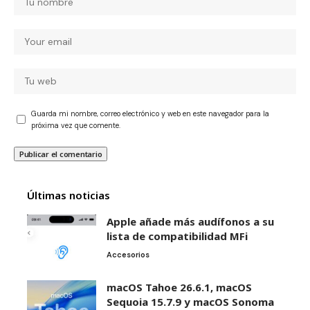
Guarda mi nombre, correo electrónico y web en este navegador para la
próxima vez que comente.
Últimas noticias
Apple añade más audífonos a su
lista de compatibilidad MFi
Accesorios
macOS Tahoe 26.6.1, macOS
Sequoia 15.7.9 y macOS Sonoma