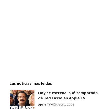
Las noticias más leídas
Hoy se estrena la 4ª temporada
de Ted Lasso en Apple TV
Apple TV+
5 Agosto 2026