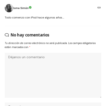
Isma Simón
Todo comenzo con iPod hace algunos años....
No hay comentarios
Tu dirección de correo electrónico no será publicada.
Los campos obligatorios
están marcados con
*