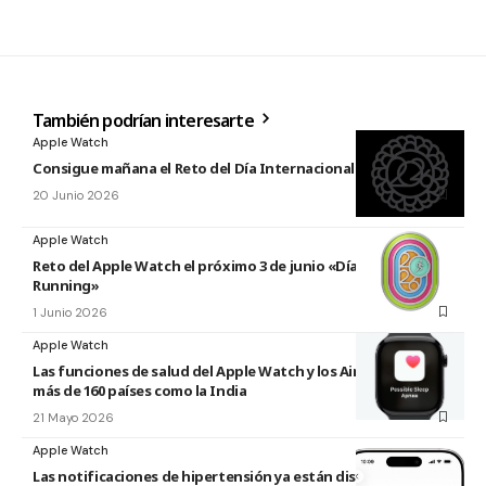
También podrían interesarte
Apple Watch
Consigue mañana el Reto del Día Internacional del Yoga 2026
20 Junio 2026
Apple Watch
Reto del Apple Watch el próximo 3 de junio «Día Mundial del
Running»
1 Junio 2026
Apple Watch
Las funciones de salud del Apple Watch y los AirPods llegan a
más de 160 países como la India
21 Mayo 2026
Apple Watch
Las notificaciones de hipertensión ya están disponibles en el