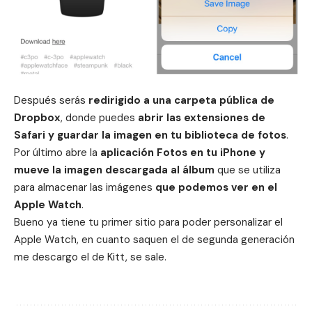
Después serás
redirigido a una carpeta pública de
Dropbox
, donde puedes
abrir las extensiones de
Safari y guardar la imagen en tu biblioteca de fotos
.
Por último
abre la
aplicación Fotos en tu iPhone y
mueve la imagen descargada al álbum
que se utiliza
para
almacenar las imágenes
que podemos ver en el
Apple Watch
.
Bueno ya tiene tu primer sitio para poder personalizar el
Apple Watch, en cuanto saquen el de segunda generación
me descargo el de Kitt, se sale.