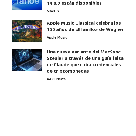
14.8.9 están disponibles
MacOS
Apple Music Classical celebra los
150 años de «El anillo» de Wagner
Apple Music
Una nueva variante del MacSync
Stealer a través de una guía falsa
de Claude que roba credenciales
de criptomonedas
AAPL News