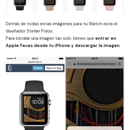
Detrás de todas estas imágenes para tu Watch esta el
diseñador Stefan Polos.
Para instalar una imagen tan solo tienes que
entrar en
Apple Faces desde tu iPhone y descargar la imagen
.