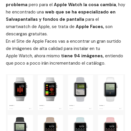
problema
pero para el
Apple Watch la cosa cambia
, hoy
he encontrado una
web que se ha especializado en
Salvapantallas y fondos de pantalla
para el
smartwatch de Apple, se trata de
Apple Faces,
son
descargas gratuitas.
En el Site de Apple Faces vas a encontrar un gran surtido
de imágenes de alta calidad para instalar en tu
Apple Watch, ahora mismo
tiene 94 imágenes,
entiendo
que poco a poco irán incrementando el catálogo.