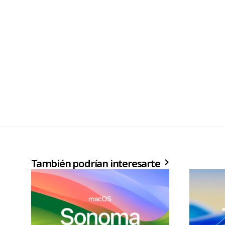
También podrían interesarte