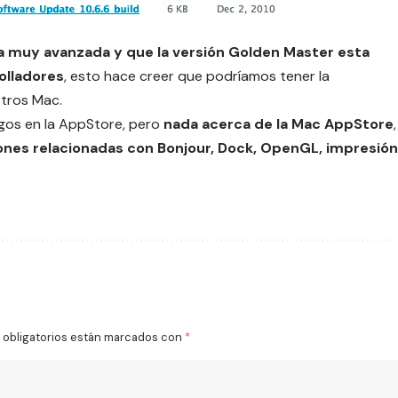
a muy avanzada y que la versión Golden Master esta
olladores
, esto hace creer que podríamos tener la
tros Mac.
agos en la AppStore, pero
nada acerca de la Mac AppStore
,
nes relacionadas con Bonjour, Dock, OpenGL, impresión
obligatorios están marcados con
*