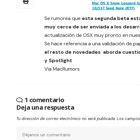
Se rumorea que
esta segunda beta est
muy cerca de ser enviada a los desarr
actualización de OSX muy pronto en nues
Se hace referencia a una validación de p
el resto de novedades aborda cuestio
y Spotlight
Via
MacRumors
1 comentario
Deja una respuesta
Tu dirección de correo electrónico no será publicada.
Los campos 