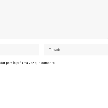
dor para la próxima vez que comente.