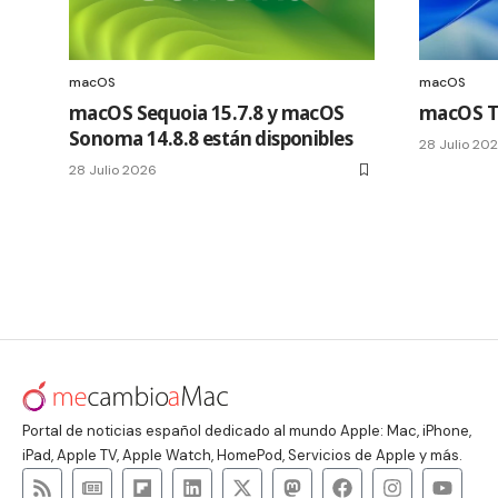
macOS
macOS
macOS Sequoia 15.7.8 y macOS
macOS Ta
Sonoma 14.8.8 están disponibles
28 Julio 20
28 Julio 2026
Portal de noticias español dedicado al mundo Apple: Mac, iPhone,
iPad, Apple TV, Apple Watch, HomePod, Servicios de Apple y más.