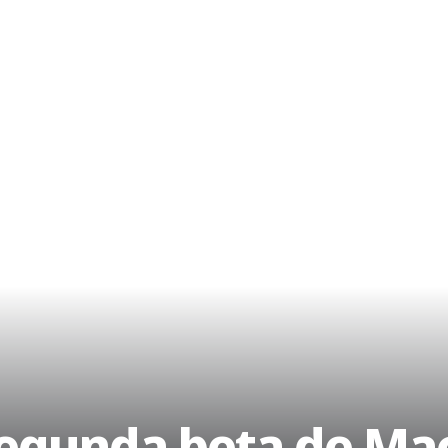
segunda beta de Mac