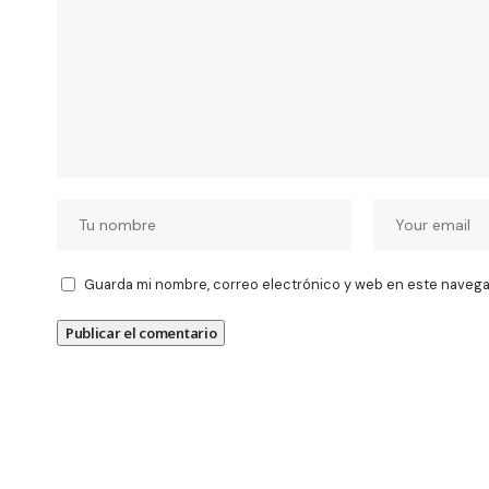
Guarda mi nombre, correo electrónico y web en este navega