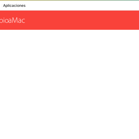
Aplicaciones