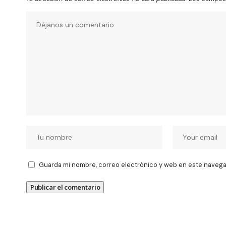
Guarda mi nombre, correo electrónico y web en este navega