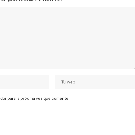
dor para la próxima vez que comente.