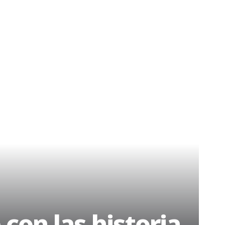
con las historia