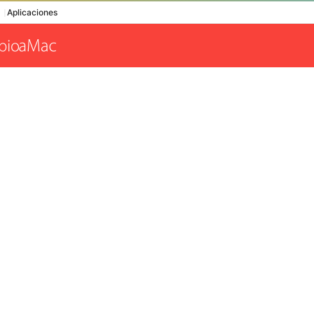
Aplicaciones