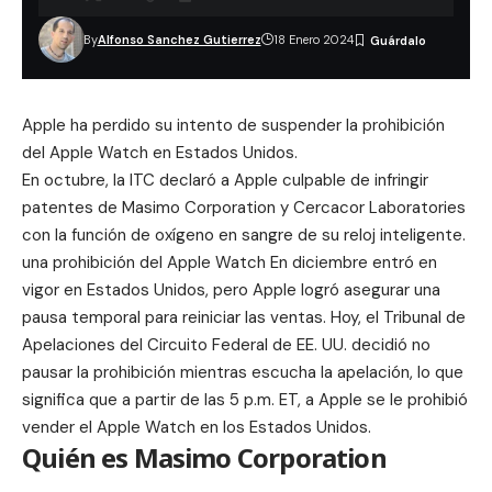
By
Alfonso Sanchez Gutierrez
18 Enero 2024
Apple ha perdido su intento de suspender la prohibición
del Apple Watch en Estados Unidos.
En octubre, la ITC declaró a Apple culpable de infringir
patentes de Masimo Corporation y Cercacor Laboratories
con la función de oxígeno en sangre de su reloj inteligente.
una prohibición del Apple Watch En diciembre entró en
vigor en Estados Unidos, pero Apple logró asegurar una
pausa temporal para reiniciar las ventas. Hoy, el Tribunal de
Apelaciones del Circuito Federal de EE. UU. decidió no
pausar la prohibición mientras escucha la apelación, lo que
significa que a partir de las 5 p.m. ET, a Apple se le prohibió
vender el Apple Watch en los Estados Unidos.
Quién es Masimo Corporation