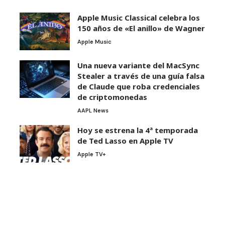
Apple Music Classical celebra los
150 años de «El anillo» de Wagner
Apple Music
Una nueva variante del MacSync
Stealer a través de una guía falsa
de Claude que roba credenciales
de criptomonedas
AAPL News
Hoy se estrena la 4ª temporada
de Ted Lasso en Apple TV
Apple TV+