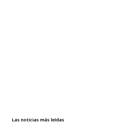
Las noticias más leídas