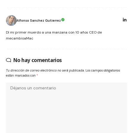
Alfonso Sanchez Gutierrez
Dí mi primer muerdo a una manzana con 10 años CEO de
mecambioaMac
No hay comentarios
Tu dirección de correo electrónico no será publicada.
Los campos obligatorios
están marcados con
*