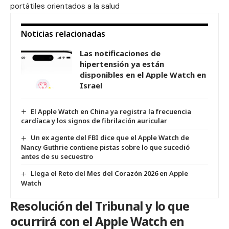
portátiles orientados a la salud
Noticias relacionadas
Las notificaciones de
hipertensión ya están
disponibles en el Apple Watch en
Israel
El Apple Watch en China ya registra la frecuencia
cardíaca y los signos de fibrilación auricular
Un ex agente del FBI dice que el Apple Watch de
Nancy Guthrie contiene pistas sobre lo que sucedió
antes de su secuestro
Llega el Reto del Mes del Corazón 2026 en Apple
Watch
Resolución del Tribunal y lo que
ocurrirá con el Apple Watch en