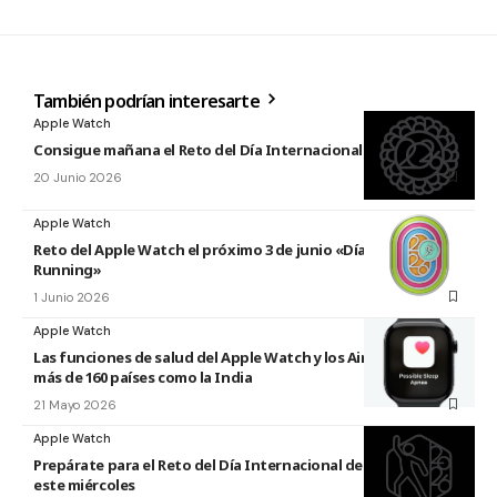
También podrían interesarte
Apple Watch
Consigue mañana el Reto del Día Internacional del Yoga 2026
20 Junio 2026
Apple Watch
Reto del Apple Watch el próximo 3 de junio «Día Mundial del
Running»
1 Junio 2026
Apple Watch
Las funciones de salud del Apple Watch y los AirPods llegan a
más de 160 países como la India
21 Mayo 2026
Apple Watch
Prepárate para el Reto del Día Internacional de la Danza 2026
este miércoles