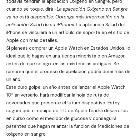
todavía tendrán la aplicación Oxígeno en Sangre, pero
cuando se toque, dirá «
La aplicación Oxígeno en Sangre
ya no está disponible. Obtenga más información en la
aplicación Salud de su iPhone
«. La aplicación Salud del
iPhone se vinculará a un artículo de soporte en el sitio de
Apple con más detalles.
Si planeas comprar un Apple Watch en Estados Unidos, lo
ideal que lo hagas en una tienda minorista o en Amazon
antes de que se agoten las existencias antiguas. Se
rumorea que el proceso de apelación podría durar más de
un año.
Este duro golpe, un año antes de lanzar el Apple Watch
10º aniversario, hará modificar la hoja de ruta de
novedades que presente el futuro dispositivo. Estoy
seguro que el equipo de I+D de Apple tendrá desarrollos
en curso como el
medidor de glucosa
y conseguirá
patentes que hagan relanzar la función de Mediciones de
oxígeno en sangre.