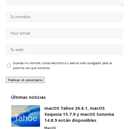
Guarda mi nombre, correo electrónico y web en este navegador para la
próxima vez que comente.
Últimas noticias
macOS Tahoe 26.6.1, macOS
Sequoia 15.7.9 y macOS Sonoma
14.8.9 están disponibles
MacOS