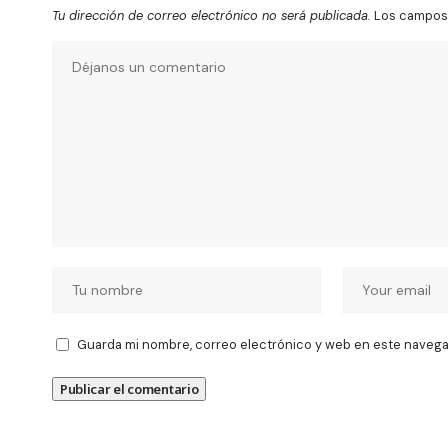
Tu dirección de correo electrónico no será publicada.
Los campos 
Guarda mi nombre, correo electrónico y web en este navega