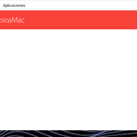
Aplicaciones