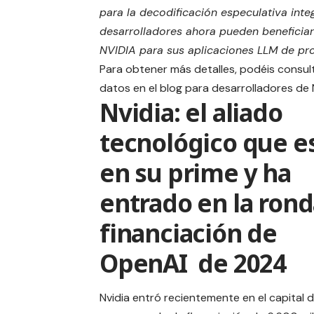
para la decodificación especulativa int
desarrolladores ahora pueden beneficia
NVIDIA para sus aplicaciones LLM de pr
Para obtener más detalles, podéis consul
datos en el
blog para desarrolladores de
Nvidia: el aliado
tecnológico que e
en su prime y ha
entrado en la rond
financiación de
OpenAI de 2024
Nvidia entró recientemente en el capital 