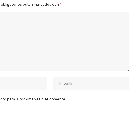
obligatorios están marcados con
*
dor para la próxima vez que comente.