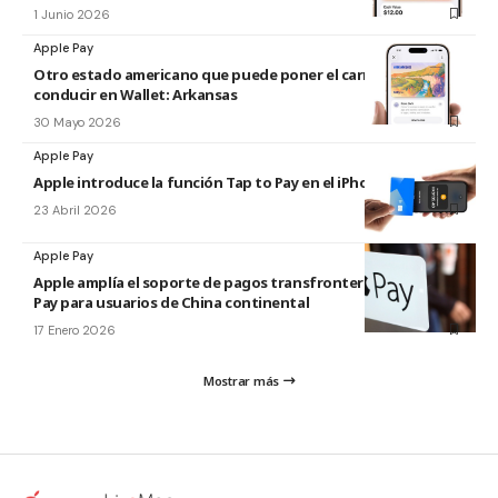
1 Junio 2026
Apple Pay
Otro estado americano que puede poner el carnet de
conducir en Wallet: Arkansas
30 Mayo 2026
Apple Pay
Apple introduce la función Tap to Pay en el iPhone en Malasia
23 Abril 2026
Apple Pay
Apple amplía el soporte de pagos transfronterizos de Apple
Pay para usuarios de China continental
17 Enero 2026
Mostrar más