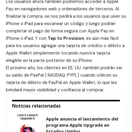
Los usuarios ahora también podremos acceder a Apple
Pay en navegadores web y ordenadores de terceros. Al
finalizar la compra, se nos pedirá a los usuarios que usen su
iPhone o iPad para escanear un código y luego podrán
completar el pago de forma segura con Apple Pay en
iPhone o iPad. Y con
Tap to Provision
, es aún más fácil
para los usuarios agregar una tarjeta de crédito o débito a
Apple Wallet simplemente tocando nuestra tarjeta
elegible en la parte posterior de su iPhone.
El próximo año, los clientes en EE. UU. también podrán ver
su saldo de
PayPal
( NASDAQ: PYPL) cuando utilicen su
tarjeta de débito de
PayPal en Apple Wallet
, lo que les
brindará mayor visibilidad y confianza al comprar.
Noticias relacionadas
Apple anuncia el lanzamiento del
programa Apple Upgrade en
Estados Unidos