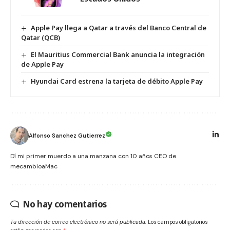
Apple Pay llega a Qatar a través del Banco Central de
Qatar (QCB)
El Mauritius Commercial Bank anuncia la integración
de Apple Pay
Hyundai Card estrena la tarjeta de débito Apple Pay
Alfonso Sanchez Gutierrez
Dí mi primer muerdo a una manzana con 10 años CEO de
mecambioaMac
No hay comentarios
Tu dirección de correo electrónico no será publicada.
Los campos obligatorios