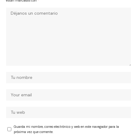
están marcados con
*
Guarda mi nombre, correo electrónico y web en este navegador para la
próxima vez que comente.