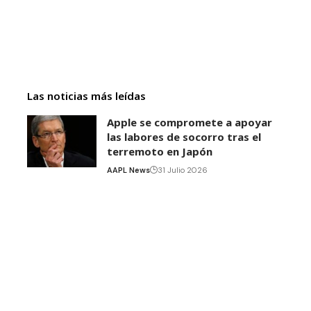
Las noticias más leídas
Apple se compromete a apoyar
las labores de socorro tras el
terremoto en Japón
AAPL News
31 Julio 2026