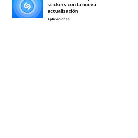
stickers con la nueva
actualización
Aplicaciones