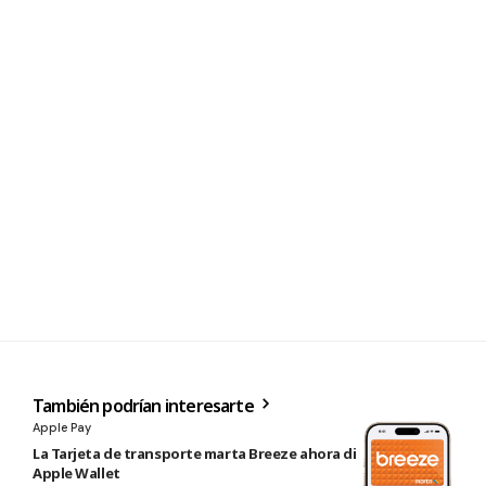
También podrían interesarte
Apple Pay
La Tarjeta de transporte marta Breeze ahora disponible en
Apple Wallet