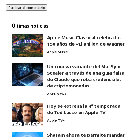
Últimas noticias
Apple Music Classical celebra los
150 años de «El anillo» de Wagner
Apple Music
Una nueva variante del MacSync
Stealer a través de una guía falsa
de Claude que roba credenciales
de criptomonedas
AAPL News
Hoy se estrena la 4ª temporada
de Ted Lasso en Apple TV
Apple TV+
Shazam ahora te permite mandar