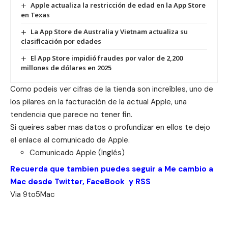
Apple actualiza la restricción de edad en la App Store
en Texas
La App Store de Australia y Vietnam actualiza su
clasificación por edades
El App Store impidió fraudes por valor de 2,200
millones de dólares en 2025
Como podeis ver cifras de la tienda son increíbles, uno de
los pilares en la facturación de la actual Apple, una
tendencia que parece no tener fin.
Si queires saber mas datos o profundizar en ellos te dejo
el enlace al comunicado de Apple.
Comunicado Apple (Inglés)
Recuerda que tambien puedes seguir a Me cambio a
Mac desde
Twitter
,
FaceBook
y
RSS
Via
9to5Mac