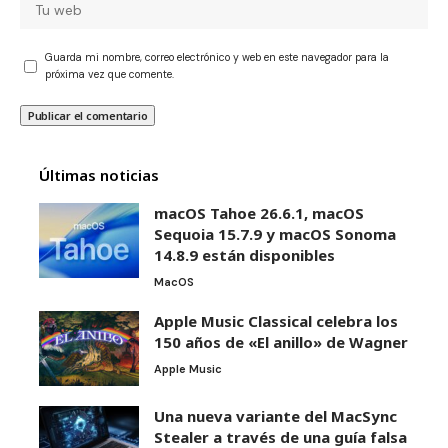
Guarda mi nombre, correo electrónico y web en este navegador para la
próxima vez que comente.
Últimas noticias
macOS Tahoe 26.6.1, macOS
Sequoia 15.7.9 y macOS Sonoma
14.8.9 están disponibles
MacOS
Apple Music Classical celebra los
150 años de «El anillo» de Wagner
Apple Music
Una nueva variante del MacSync
Stealer a través de una guía falsa