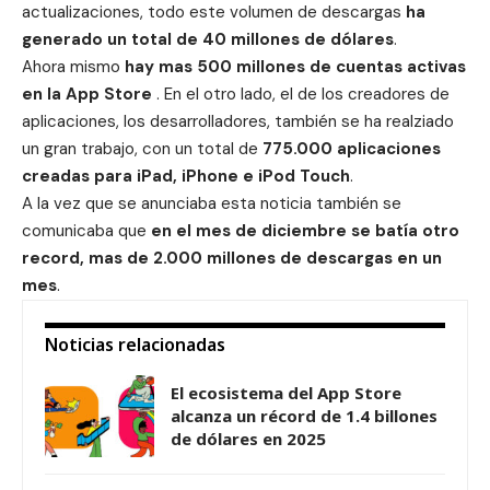
actualizaciones, todo este volumen de descargas
ha
generado un total de 40 millones de dólares
.
Ahora mismo
hay mas 500 millones de cuentas activas
en la App Store
. En el otro lado, el de los creadores de
aplicaciones, los desarrolladores, también se ha realziado
un gran trabajo, con un total de
775.000 aplicaciones
creadas para iPad, iPhone e iPod Touch
.
A la vez que se anunciaba esta noticia también se
comunicaba que
en el mes de diciembre se batía otro
record, mas de 2.000 millones de descargas en un
mes
.
Noticias relacionadas
El ecosistema del App Store
alcanza un récord de 1.4 billones
de dólares en 2025