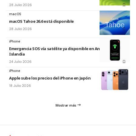
28 Julio 2026
macOS
macOS Tahoe 26.6 está disponible
28 Julio 2026
iPhone
Emergencia SOS vía satélite ya disponible en Andorra e
Islandia
24 Julio 2026
iPhone
Apple sube los precios del iPhone en Japón
18 Julio 2026
Mostrar más