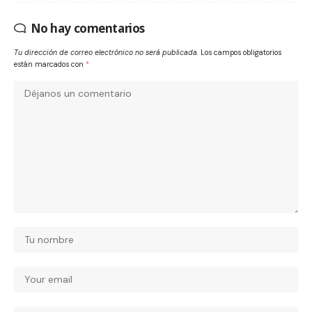
No hay comentarios
Tu dirección de correo electrónico no será publicada.
Los campos obligatorios
están marcados con
*