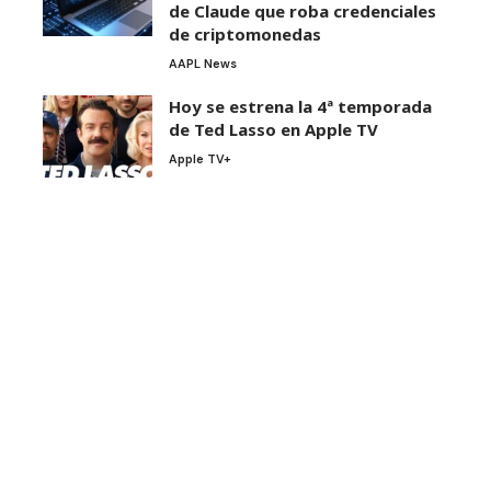
de Claude que roba credenciales
de criptomonedas
AAPL News
Hoy se estrena la 4ª temporada
de Ted Lasso en Apple TV
Apple TV+