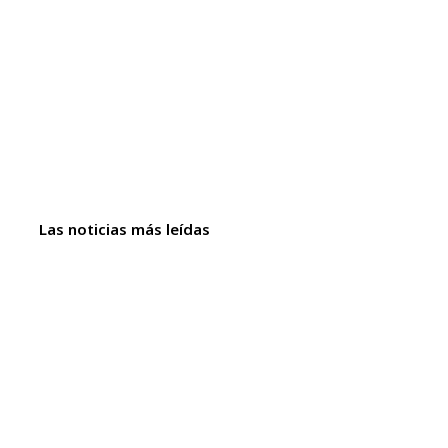
Las noticias más leídas