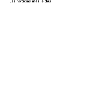
Las noticias más leídas