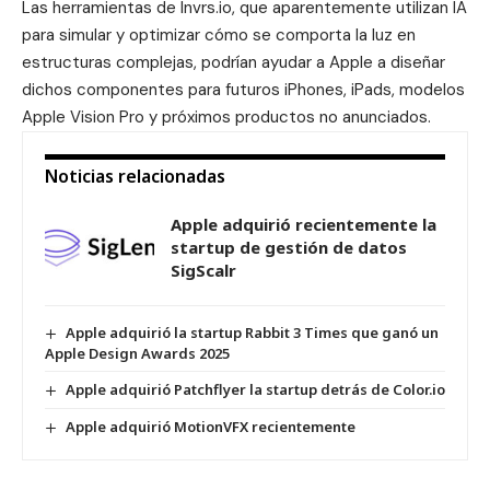
Las herramientas de Invrs.io, que aparentemente utilizan IA
para simular y optimizar cómo se comporta la luz en
estructuras complejas, podrían ayudar a Apple a diseñar
dichos componentes para futuros iPhones, iPads, modelos
Apple Vision Pro y próximos productos no anunciados.
Noticias relacionadas
Apple adquirió recientemente la
startup de gestión de datos
SigScalr
Apple adquirió la startup Rabbit 3 Times que ganó un
Apple Design Awards 2025
Apple adquirió Patchflyer la startup detrás de Color.io
Apple adquirió MotionVFX recientemente