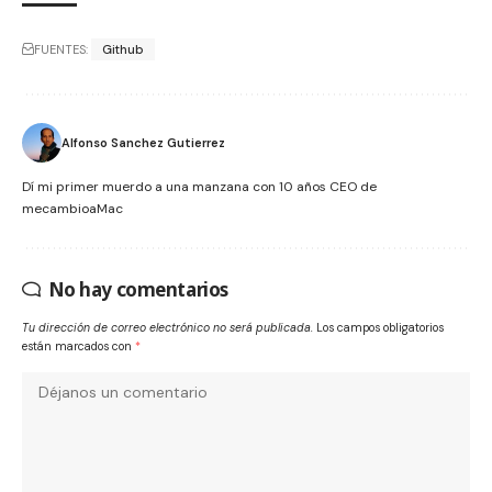
FUENTES:
Github
Alfonso Sanchez Gutierrez
Dí mi primer muerdo a una manzana con 10 años CEO de
mecambioaMac
No hay comentarios
Tu dirección de correo electrónico no será publicada.
Los campos obligatorios
están marcados con
*