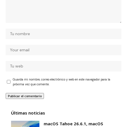
Guarda mi nombre, correo electrónico y web en este navegador para la
próxima vez que comente.
Últimas noticias
macOS Tahoe 26.6.1, macOS