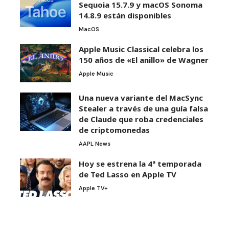
Sequoia 15.7.9 y macOS Sonoma
14.8.9 están disponibles
MacOS
Apple Music Classical celebra los
150 años de «El anillo» de Wagner
Apple Music
Una nueva variante del MacSync
Stealer a través de una guía falsa
de Claude que roba credenciales
de criptomonedas
AAPL News
Hoy se estrena la 4ª temporada
de Ted Lasso en Apple TV
Apple TV+