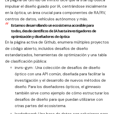
impulsar el diseño guiado por IA, centrándose inicialmente
en la óptica, un área crucial para componentes de RA/RV,
centros de datos, vehículos autónomos y más.
Estamos desarrollando un ecosistema accesible para
todos, desde científicos de IA hasta investigadores de
optimización y diseñadores de óptica
En la página activa de Github, enumera múltiples proyectos
de código abierto, incluidos desafíos de diseño
estandarizados, herramientas de optimización y una tabla
de clasificación pública:
invrs-gym : Una colección de desafíos de diseño
óptico con una API común, diseñada para facilitar la
investigación y el desarrollo de nuevos métodos de
diseño. Para los diseñadores ópticos, el gimnasio
también sirve como ejemplo de cómo estructurar los
desafíos de diseño para que puedan utilizarse con
otras partes del ecosistema.