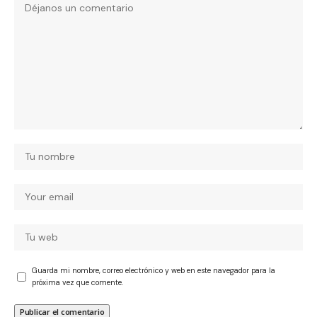
Guarda mi nombre, correo electrónico y web en este navegador para la
próxima vez que comente.