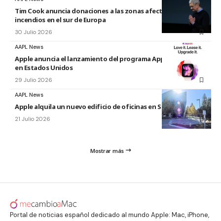
Tim Cook anuncia donaciones a las zonas afectadas por los
incendios en el sur de Europa
30 Julio 2026
AAPL News
Apple anuncia el lanzamiento del programa Apple Upgrade
en Estados Unidos
29 Julio 2026
AAPL News
Apple alquila un nuevo edificio de oficinas en Sunnyvale
21 Julio 2026
Mostrar más
Portal de noticias español dedicado al mundo Apple: Mac, iPhone,