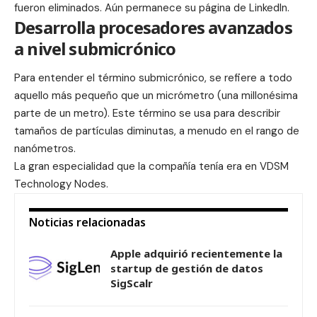
fueron eliminados. Aún permanece su página de LinkedIn.
Desarrolla procesadores avanzados
a nivel submicrónico
Para entender el término submicrónico, se refiere a todo
aquello más pequeño que un micrómetro (una millonésima
parte de un metro). Este término se usa para describir
tamaños de partículas diminutas, a menudo en el rango de
nanómetros.
La gran especialidad que la compañía tenía era en VDSM
Technology Nodes.
Noticias relacionadas
Apple adquirió recientemente la
startup de gestión de datos
SigScalr