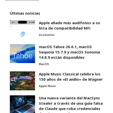
Últimas noticias
Apple añade más audífonos a su
lista de compatibilidad MFi
Accesorios
macOS Tahoe 26.6.1, macOS
Sequoia 15.7.9 y macOS Sonoma
14.8.9 están disponibles
MacOS
Apple Music Classical celebra los
150 años de «El anillo» de Wagner
Apple Music
Una nueva variante del MacSync
Stealer a través de una guía falsa
de Claude que roba credenciales