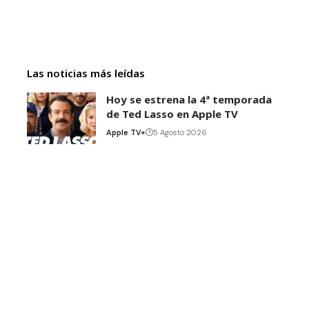
Las noticias más leídas
Hoy se estrena la 4ª temporada
de Ted Lasso en Apple TV
Apple TV+
5 Agosto 2026