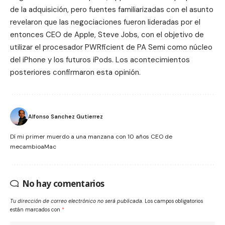
de la adquisición, pero fuentes familiarizadas con el asunto
revelaron que las negociaciones fueron lideradas por el
entonces CEO de Apple, Steve Jobs, con el objetivo de
utilizar el procesador PWRficient de PA Semi como núcleo
del iPhone y los futuros iPods. Los acontecimientos
posteriores confirmaron esta opinión.
Alfonso Sanchez Gutierrez
Dí mi primer muerdo a una manzana con 10 años CEO de
mecambioaMac
No hay comentarios
Tu dirección de correo electrónico no será publicada.
Los campos obligatorios
están marcados con
*