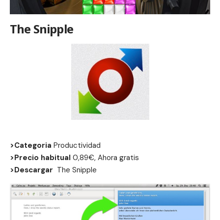
The Snipple
>Categoria
Productividad
>Precio habitual
0,89€, Ahora gratis
>Descargar
The Snipple