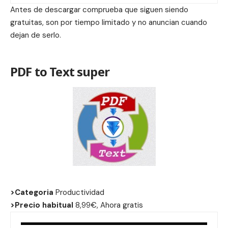
Antes de descargar comprueba que siguen siendo
gratuitas, son por tiempo limitado y no anuncian cuando
dejan de serlo.
PDF to Text super
>Categoria
Productividad
>Precio habitual
8,99€, Ahora gratis