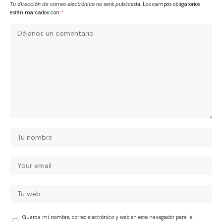
Tu dirección de correo electrónico no será publicada.
Los campos obligatorios
están marcados con
*
Guarda mi nombre, correo electrónico y web en este navegador para la