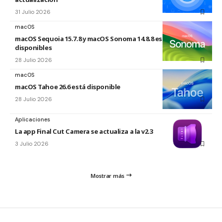
31 Julio 2026
macOS
macOS Sequoia 15.7.8 y macOS Sonoma 14.8.8 están
disponibles
28 Julio 2026
macOS
macOS Tahoe 26.6 está disponible
28 Julio 2026
Aplicaciones
La app Final Cut Camera se actualiza a la v2.3
3 Julio 2026
Mostrar más