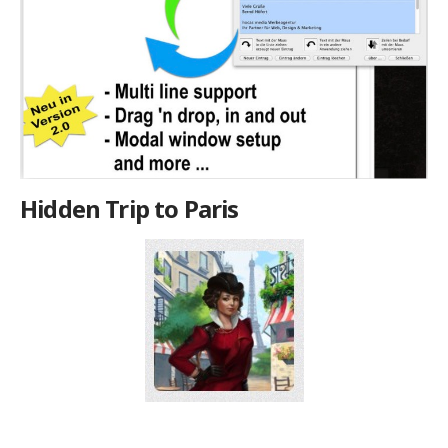
Hidden Trip to Paris