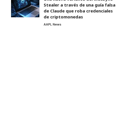
Stealer a través de una guía falsa
de Claude que roba credenciales
de criptomonedas
AAPL News