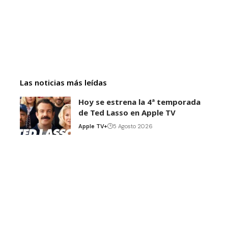
Las noticias más leídas
Hoy se estrena la 4ª temporada
de Ted Lasso en Apple TV
Apple TV+
5 Agosto 2026