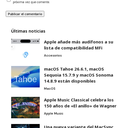
próxima vez que comente.
Últimas noticias
Apple añade más audífonos a su
lista de compatibilidad MFi
Accesorios
macOS Tahoe 26.6.1, macOS
Sequoia 15.7.9 y macOS Sonoma
14.8.9 están disponibles
MacOS
Apple Music Classical celebra los
150 años de «El anillo» de Wagner
Apple Music
Una nueva variante del MacSync