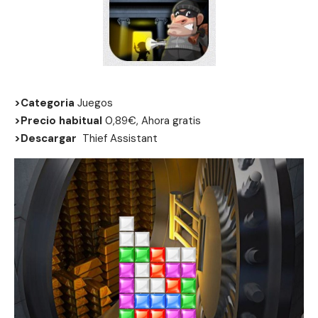
>Categoria
Juegos
>Precio habitual
0,89€, Ahora gratis
>Descargar
Thief Assistant