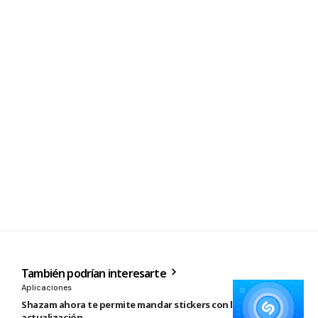
También podrían interesarte
Aplicaciones
Shazam ahora te permite mandar stickers con la nueva
actualización