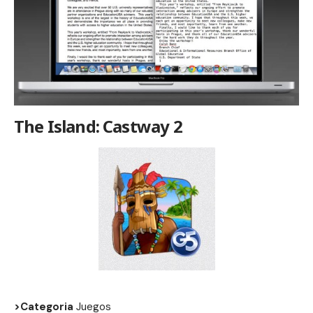
The Island: Castway 2
>Categoria
Juegos