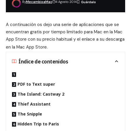
By
MecambioaMac
4 Agosto 2014
A continuación os dejo una serie de aplicaciones que se
encuentran gratis por tiempo limitado para Mac en la Mac
App Store con su precio habitual y el enlace a su descarga
en la Mac App Store
.
Índice de contenidos
PDF to Text super
The Island: Castway 2
Thief Assistant
The Snipple
Hidden Trip to Paris