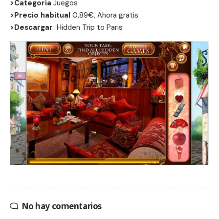
>Categoria
Juegos
>Precio habitual
0,89€, Ahora gratis
>Descargar
Hidden Trip to Paris
No hay comentarios