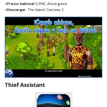
>Precio habitual
5,99€, Ahora gratis
>Descargar
The Island: Castway 2
Thief Assistant