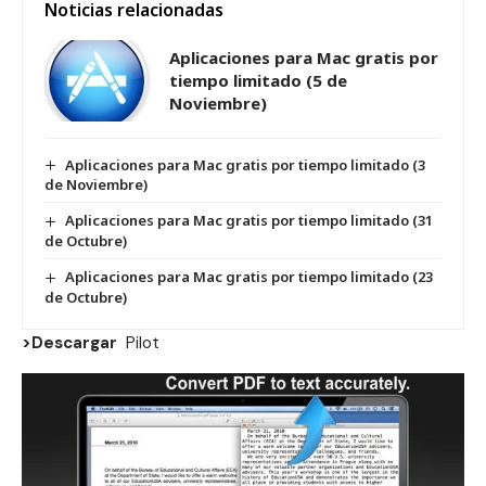
Noticias relacionadas
Aplicaciones para Mac gratis por
tiempo limitado (5 de
Noviembre)
Aplicaciones para Mac gratis por tiempo limitado (3
de Noviembre)
Aplicaciones para Mac gratis por tiempo limitado (31
de Octubre)
Aplicaciones para Mac gratis por tiempo limitado (23
de Octubre)
>Descargar
Pilot