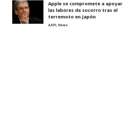
Apple se compromete a apoyar
las labores de socorro tras el
terremoto en Japón
AAPL News