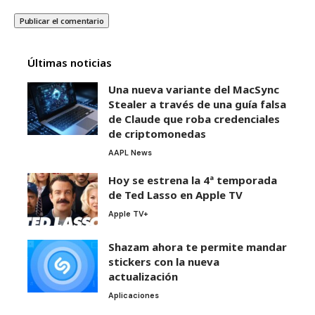
Últimas noticias
Una nueva variante del MacSync
Stealer a través de una guía falsa
de Claude que roba credenciales
de criptomonedas
AAPL News
Hoy se estrena la 4ª temporada
de Ted Lasso en Apple TV
Apple TV+
Shazam ahora te permite mandar
stickers con la nueva
actualización
Aplicaciones