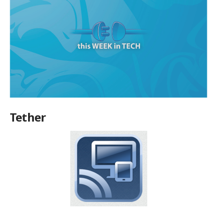
Tether