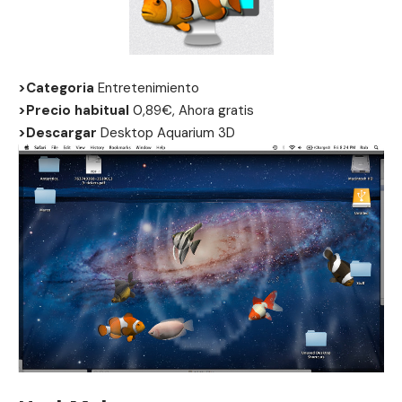
>Categoria
Entretenimiento
>Precio habitual
0,89€, Ahora gratis
>Descargar
Desktop Aquarium 3D