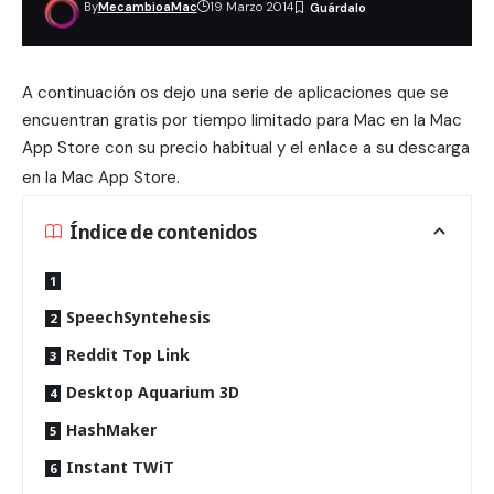
By
MecambioaMac
19 Marzo 2014
A continuación os dejo una serie de aplicaciones que se
encuentran gratis por tiempo limitado para Mac en la Mac
App Store con su precio habitual y el enlace a su descarga
en la Mac App Store.
Índice de contenidos
SpeechSyntehesis
Reddit Top Link
Desktop Aquarium 3D
HashMaker
Instant TWiT