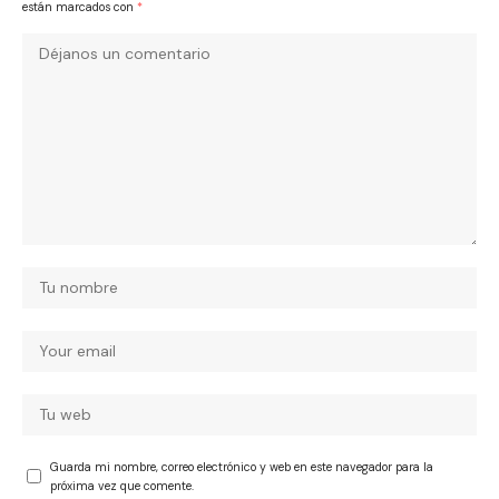
están marcados con
*
Guarda mi nombre, correo electrónico y web en este navegador para la
próxima vez que comente.