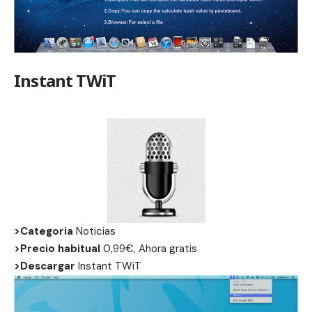
Instant TWiT
>Categoria
Noticias
>Precio habitual
0,99€, Ahora gratis
>Descargar
Instant TWiT