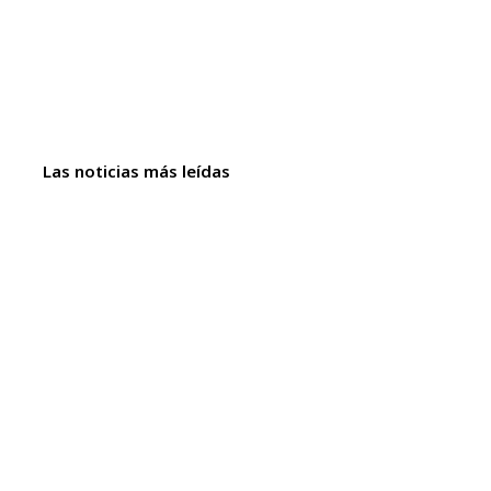
Las noticias más leídas