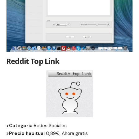
Reddit Top Link
>Categoria
Redes Sociales
>Precio habitual
0,89€, Ahora gratis