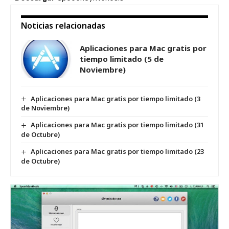
Noticias relacionadas
Aplicaciones para Mac gratis por
tiempo limitado (5 de
Noviembre)
Aplicaciones para Mac gratis por tiempo limitado (3
de Noviembre)
Aplicaciones para Mac gratis por tiempo limitado (31
de Octubre)
Aplicaciones para Mac gratis por tiempo limitado (23
de Octubre)