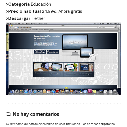
>Categoria
Educación
>Precio habitual
24,99€, Ahora gratis
>Descargar
Tether
No hay comentarios
Tu dirección de correo electrónico no será publicada.
Los campos obligatorios