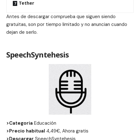
Tether
Antes de descargar comprueba que siguen siendo
gratuitas, son por tiempo limitado y no anuncian cuando
dejan de serlo.
SpeechSyntehesis
>Categoria
Educación
>Precio habitual
4,49€, Ahora gratis
>Descargar
SpeechSyntehesis