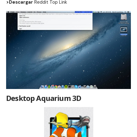
>Descargar
Reddit Top Link
Desktop Aquarium 3D