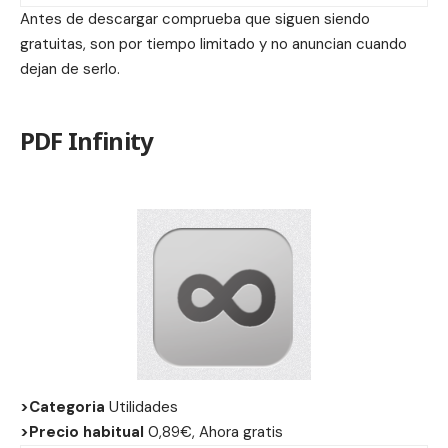
Antes de descargar comprueba que siguen siendo
gratuitas, son por tiempo limitado y no anuncian cuando
dejan de serlo.
PDF Infinity
>Categoria
Utilidades
>Precio habitual
0,89€, Ahora gratis