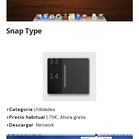
Snap Type
>Categoria
Utilidades
>Precio habitual
1,79€, Ahora gratis
>Descargar
Network