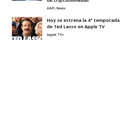
de criptomonedas
AAPL News
Hoy se estrena la 4ª temporada
de Ted Lasso en Apple TV
Apple TV+