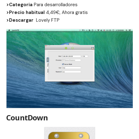
>Categoria
Para desarrolladores
>Precio habitual
4,49€, Ahora gratis
>Descargar
Lovely FTP
CountDown