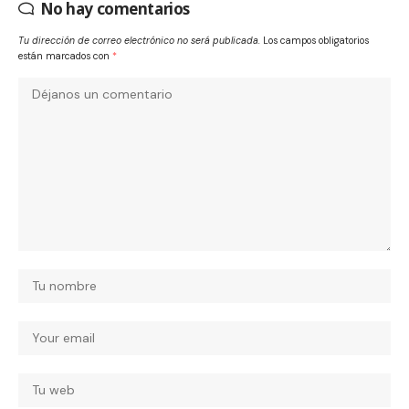
No hay comentarios
Tu dirección de correo electrónico no será publicada.
Los campos obligatorios
están marcados con
*