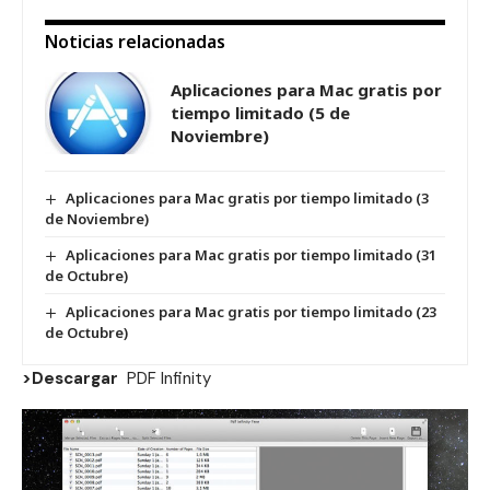
Noticias relacionadas
Aplicaciones para Mac gratis por
tiempo limitado (5 de
Noviembre)
Aplicaciones para Mac gratis por tiempo limitado (3
de Noviembre)
Aplicaciones para Mac gratis por tiempo limitado (31
de Octubre)
Aplicaciones para Mac gratis por tiempo limitado (23
de Octubre)
>Descargar
PDF Infinity