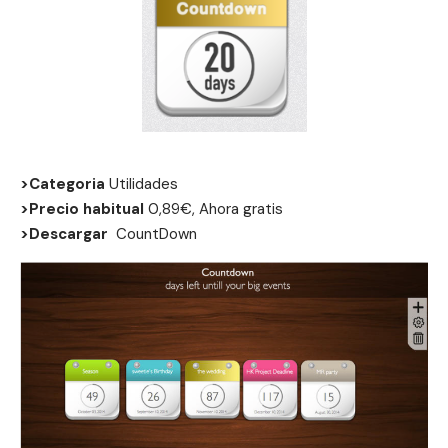
>Categoria
Utilidades
>Precio habitual
0,89€, Ahora gratis
>Descargar
CountDown