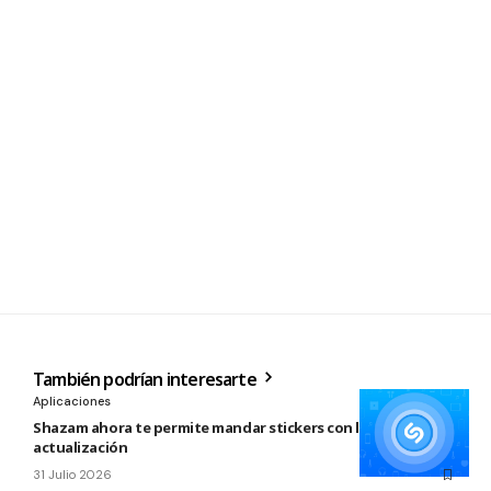
También podrían interesarte
Aplicaciones
Shazam ahora te permite mandar stickers con la nueva
actualización
31 Julio 2026