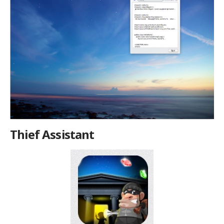
Thief Assistant