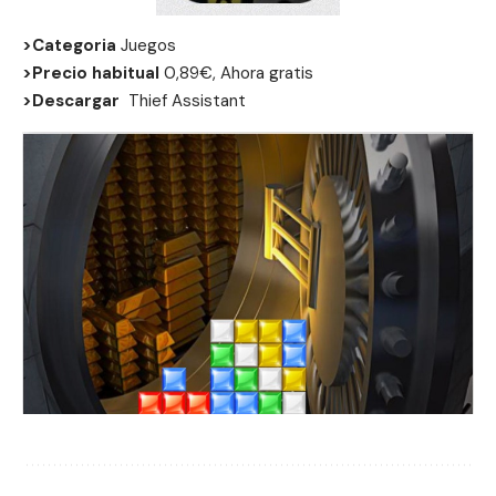
>Categoria
Juegos
>Precio habitual
0,89€, Ahora gratis
>Descargar
Thief Assistant