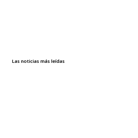
Las noticias más leídas