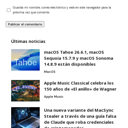
Guarda mi nombre, correo electrónico y web en este navegador para la
próxima vez que comente.
Últimas noticias
macOS Tahoe 26.6.1, macOS
Sequoia 15.7.9 y macOS Sonoma
14.8.9 están disponibles
MacOS
Apple Music Classical celebra los
150 años de «El anillo» de Wagner
Apple Music
Una nueva variante del MacSync
Stealer a través de una guía falsa
de Claude que roba credenciales