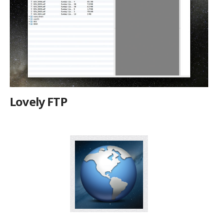
Lovely FTP