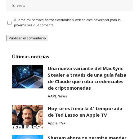
Guarda mi nombre, correo electrónico y web en este navegador para la
próxima vez que comente.
Últimas noticias
Una nueva variante del MacSync
Stealer a través de una guía falsa
de Claude que roba credenciales
de criptomonedas
AAPL News
Hoy se estrena la 4ª temporada
de Ted Lasso en Apple TV
Apple TV+
Shazam ahora te permite mandar