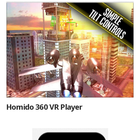
Homido 360 VR Player