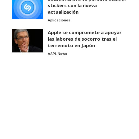
stickers con la nueva
actualización
Aplicaciones
Apple se compromete a apoyar
las labores de socorro tras el
terremoto en Japón
AAPL News