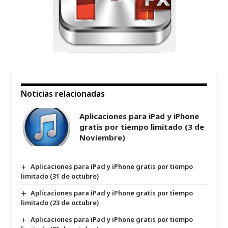
Noticias relacionadas
Aplicaciones para iPad y iPhone
gratis por tiempo limitado (3 de
Noviembre)
Aplicaciones para iPad y iPhone gratis por tiempo
limitado (31 de octubre)
Aplicaciones para iPad y iPhone gratis por tiempo
limitado (23 de octubre)
Aplicaciones para iPad y iPhone gratis por tiempo