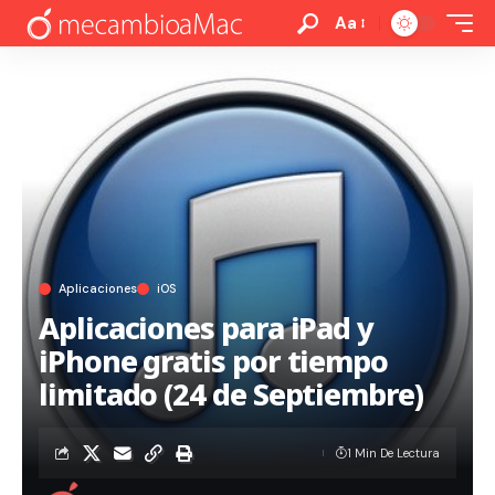
Aa
Aplicaciones
iOS
Aplicaciones para iPad y
iPhone gratis por tiempo
limitado (24 de Septiembre)
1 Min De Lectura