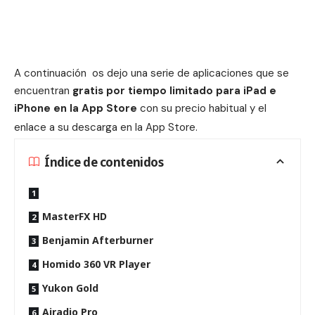
A continuación os dejo una serie de aplicaciones que se
encuentran
gratis por tiempo limitado para iPad e
iPhone en la App Store
con su precio habitual y el
enlace a su descarga en la App Store
.
Índice de contenidos
MasterFX HD
Benjamin Afterburner
Homido 360 VR Player
Yukon Gold
Airadio Pro