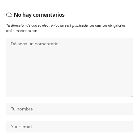
No hay comentarios
Tu dirección de correo electrónico no será publicada.
Los campos obligatorios
están marcados con
*