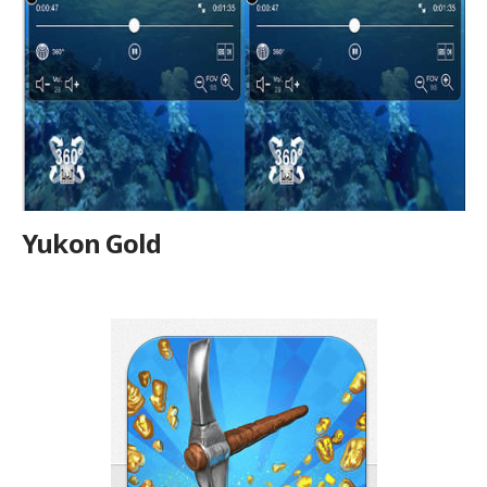
Yukon Gold