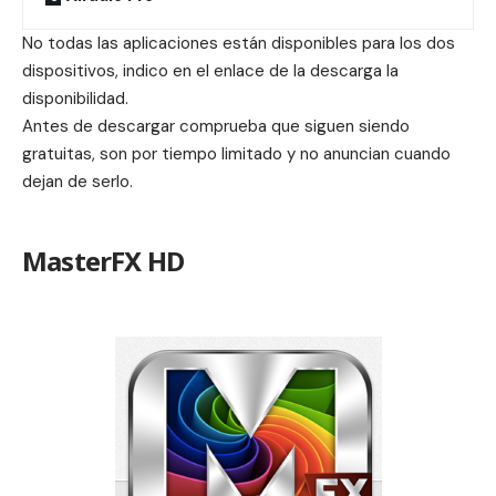
No todas las aplicaciones están disponibles para los dos
dispositivos, indico en el enlace de la descarga la
disponibilidad.
Antes de descargar comprueba que siguen siendo
gratuitas, son por tiempo limitado y no anuncian cuando
dejan de serlo.
MasterFX HD