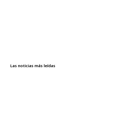
Las noticias más leídas