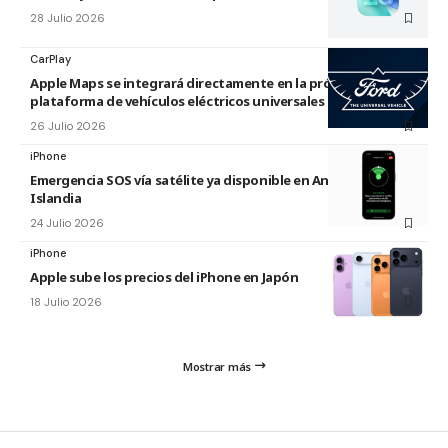
28 Julio 2026
CarPlay
Apple Maps se integrará directamente en la próxima
plataforma de vehículos eléctricos universales de Ford
26 Julio 2026
iPhone
Emergencia SOS vía satélite ya disponible en Andorra e
Islandia
24 Julio 2026
iPhone
Apple sube los precios del iPhone en Japón
18 Julio 2026
Mostrar más