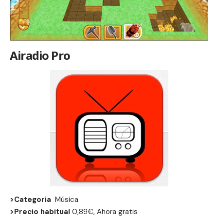
Airadio Pro
>Categoria
Música
>Precio habitual
0,89€, Ahora gratis