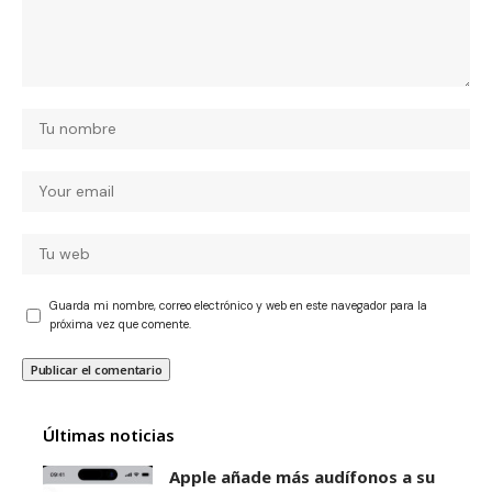
Guarda mi nombre, correo electrónico y web en este navegador para la
próxima vez que comente.
Últimas noticias
Apple añade más audífonos a su