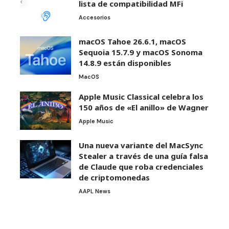
lista de compatibilidad MFi
Accesorios
macOS Tahoe 26.6.1, macOS
Sequoia 15.7.9 y macOS Sonoma
14.8.9 están disponibles
MacOS
Apple Music Classical celebra los
150 años de «El anillo» de Wagner
Apple Music
Una nueva variante del MacSync
Stealer a través de una guía falsa
de Claude que roba credenciales
de criptomonedas
AAPL News