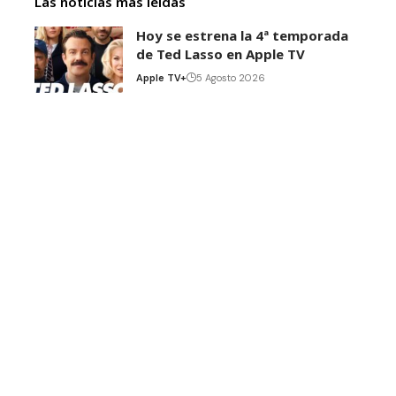
Las noticias más leídas
Hoy se estrena la 4ª temporada
de Ted Lasso en Apple TV
Apple TV+
5 Agosto 2026