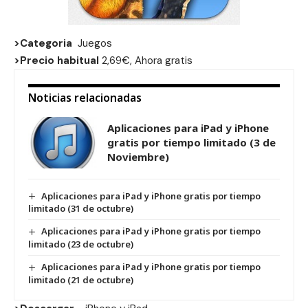
>Categoria
Juegos
>Precio habitual
2,69€, Ahora gratis
Noticias relacionadas
Aplicaciones para iPad y iPhone
gratis por tiempo limitado (3 de
Noviembre)
Aplicaciones para iPad y iPhone gratis por tiempo
limitado (31 de octubre)
Aplicaciones para iPad y iPhone gratis por tiempo
limitado (23 de octubre)
Aplicaciones para iPad y iPhone gratis por tiempo
limitado (21 de octubre)