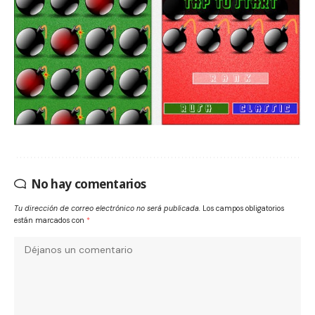
No hay comentarios
Tu dirección de correo electrónico no será publicada.
Los campos obligatorios
están marcados con
*