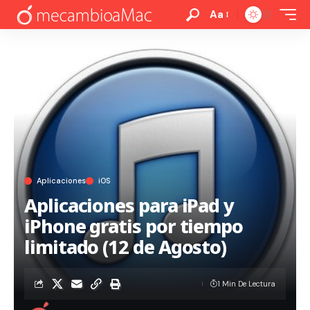
Aa
Aplicaciones
iOS
Aplicaciones para iPad y
iPhone gratis por tiempo
limitado (12 de Agosto)
1 Min De Lectura