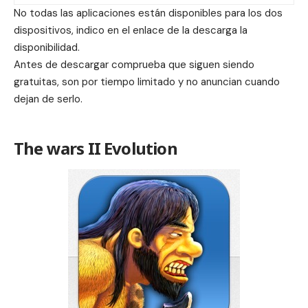
No todas las aplicaciones están disponibles para los dos
dispositivos, indico en el enlace de la descarga la
disponibilidad.
Antes de descargar comprueba que siguen siendo
gratuitas, son por tiempo limitado y no anuncian cuando
dejan de serlo.
The wars II Evolution