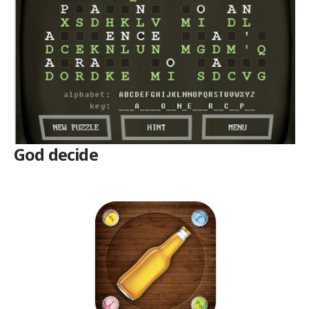
God decide