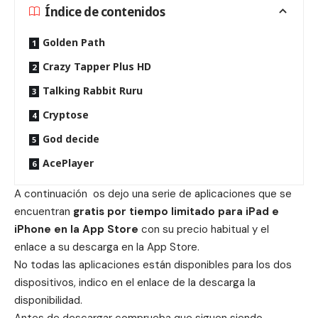
Índice de contenidos
Golden Path
Crazy Tapper Plus HD
Talking Rabbit Ruru
Cryptose
God decide
AcePlayer
A continuación os dejo una serie de aplicaciones que se
encuentran
gratis por tiempo limitado para iPad e
iPhone en la App Store
con su precio habitual y el
enlace a su descarga en la App Store.
No todas las aplicaciones están disponibles para los dos
dispositivos, indico en el enlace de la descarga la
disponibilidad.