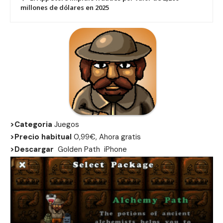
millones de dólares en 2025
>Categoria
Juegos
>Precio habitual
0,99€, Ahora gratis
>Descargar
Golden Path
iPhone