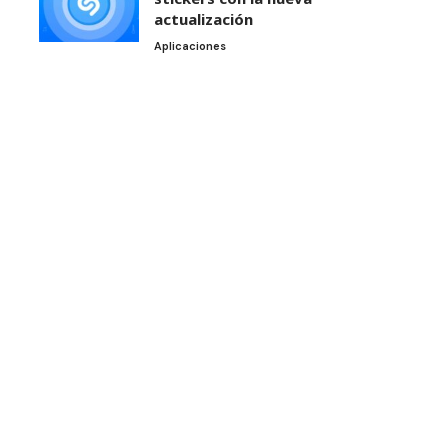
actualización
Aplicaciones