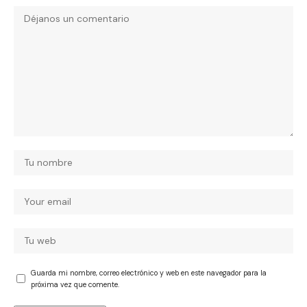
Guarda mi nombre, correo electrónico y web en este navegador para la
próxima vez que comente.