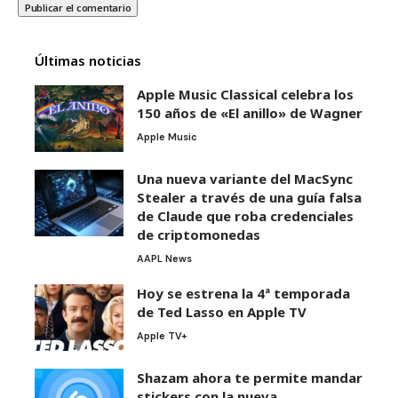
Últimas noticias
Apple Music Classical celebra los
150 años de «El anillo» de Wagner
Apple Music
Una nueva variante del MacSync
Stealer a través de una guía falsa
de Claude que roba credenciales
de criptomonedas
AAPL News
Hoy se estrena la 4ª temporada
de Ted Lasso en Apple TV
Apple TV+
Shazam ahora te permite mandar
stickers con la nueva