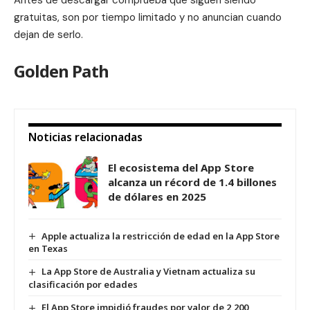
Antes de descargar comprueba que siguen siendo
gratuitas, son por tiempo limitado y no anuncian cuando
dejan de serlo.
Golden Path
Noticias relacionadas
El ecosistema del App Store
alcanza un récord de 1.4 billones
de dólares en 2025
Apple actualiza la restricción de edad en la App Store
en Texas
La App Store de Australia y Vietnam actualiza su
clasificación por edades
El App Store impidió fraudes por valor de 2,200