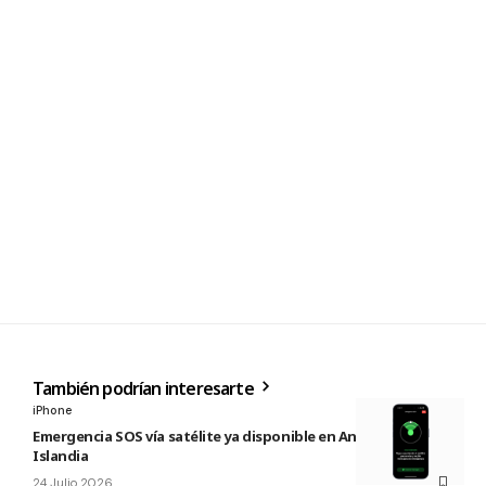
También podrían interesarte
iPhone
Emergencia SOS vía satélite ya disponible en Andorra e
Islandia
24 Julio 2026