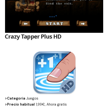
Crazy Tapper Plus HD
>Categoria
Juegos
>Precio habitual
1,99€, Ahora gratis