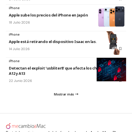
iPhone
Apple sube los precios del iPhone en Japón
18 Julio 2026
iPhone
Apple está retirando el dispositivo Isaac en las Apple Store
14 Julio 2026
iPhone
Detectan el exploit ‘usbliter8’ que afecta los chips de Apple
A12 y A13
22 Junio 2026
Mostrar más