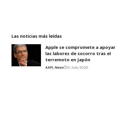
Las noticias más leídas
Apple se compromete a apoyar
las labores de socorro tras el
terremoto en Japón
AAPL News
31 Julio 2026