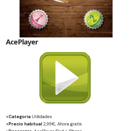
AcePlayer
>Categoria
Utilidades
>Precio habitual
2,99€, Ahora gratis