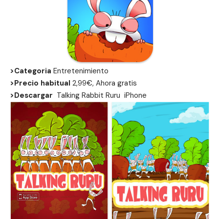
>Categoria
Entretenimiento
>Precio habitual
2,99€, Ahora gratis
>Descargar
Talking Rabbit Ruru
iPhone