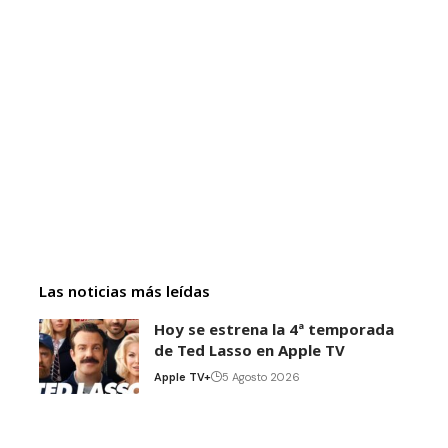
Las noticias más leídas
Hoy se estrena la 4ª temporada
de Ted Lasso en Apple TV
Apple TV+
5 Agosto 2026