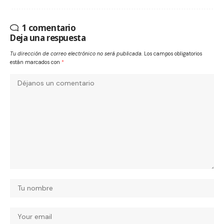
1 comentario
Deja una respuesta
Tu dirección de correo electrónico no será publicada.
Los campos obligatorios
están marcados con
*