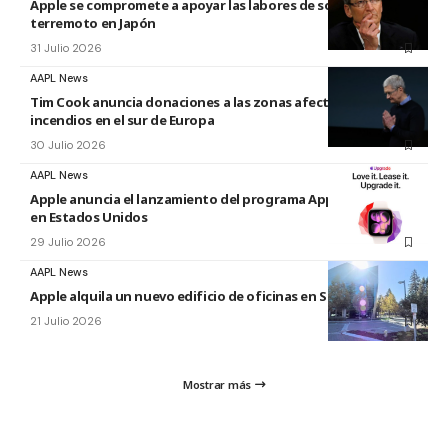
Apple se compromete a apoyar las labores de socorro tras el
terremoto en Japón
31 Julio 2026
AAPL News
Tim Cook anuncia donaciones a las zonas afectadas por los
incendios en el sur de Europa
30 Julio 2026
AAPL News
Apple anuncia el lanzamiento del programa Apple Upgrade
en Estados Unidos
29 Julio 2026
AAPL News
Apple alquila un nuevo edificio de oficinas en Sunnyvale
21 Julio 2026
Mostrar más