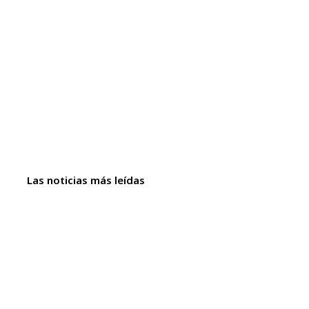
Las noticias más leídas