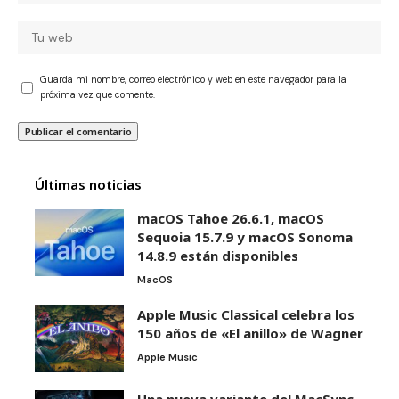
Guarda mi nombre, correo electrónico y web en este navegador para la
próxima vez que comente.
Últimas noticias
macOS Tahoe 26.6.1, macOS
Sequoia 15.7.9 y macOS Sonoma
14.8.9 están disponibles
MacOS
Apple Music Classical celebra los
150 años de «El anillo» de Wagner
Apple Music