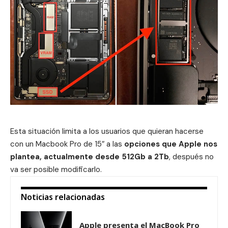
Esta situación limita a los usuarios que quieran hacerse
con un Macbook Pro de 15″ a las
opciones que Apple nos
plantea, actualmente desde 512Gb a 2Tb
, después no
va ser posible modificarlo.
Noticias relacionadas
Apple presenta el MacBook Pro