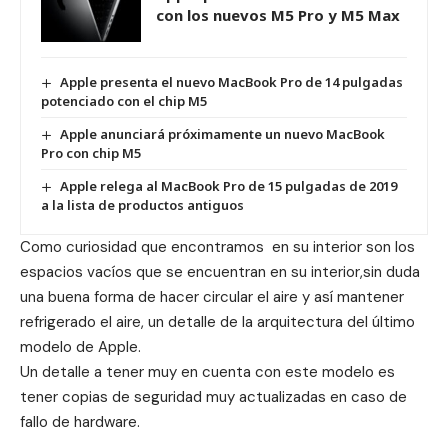
con los nuevos M5 Pro y M5 Max
Apple presenta el nuevo MacBook Pro de 14 pulgadas
potenciado con el chip M5
Apple anunciará próximamente un nuevo MacBook
Pro con chip M5
Apple relega al MacBook Pro de 15 pulgadas de 2019
a la lista de productos antiguos
Como curiosidad que encontramos en su interior son los
espacios vacíos que se encuentran en su interior,sin duda
una buena forma de hacer circular el aire y así mantener
refrigerado el aire, un detalle de la arquitectura del último
modelo de Apple.
Un detalle a tener muy en cuenta con este modelo es
tener copias de seguridad muy actualizadas en caso de
fallo de hardware.