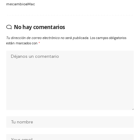
mecambioaMac
No hay comentarios
Tu dirección de correo electrónico no será publicada.
Los campos obligatorios
están marcados con
*