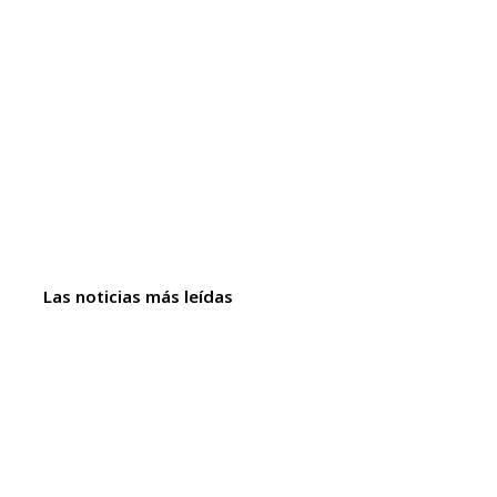
Las noticias más leídas