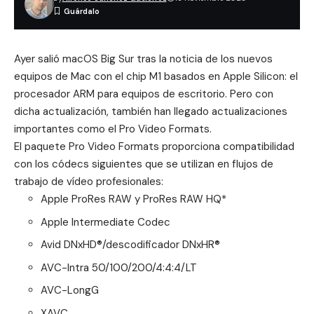
Ayer salió macOS Big Sur tras la noticia de los nuevos
equipos de Mac con el chip M1 basados en Apple Silicon: el
procesador ARM para equipos de escritorio. Pero con
dicha actualización, también han llegado actualizaciones
importantes como el Pro Video Formats.
El paquete Pro Video Formats proporciona compatibilidad
con los códecs siguientes que se utilizan en flujos de
trabajo de vídeo profesionales:
Apple ProRes RAW y ProRes RAW HQ*
Apple Intermediate Codec
Avid DNxHD®/descodificador DNxHR®
AVC-Intra 50/100/200/4:4:4/LT
AVC-LongG
XAVC