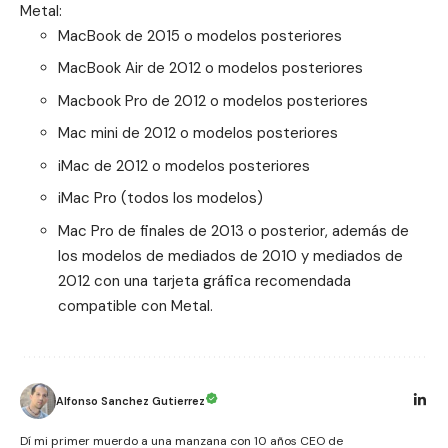
Metal
:
MacBook de 2015 o modelos posteriores
MacBook Air de 2012 o modelos posteriores
Macbook Pro de 2012 o modelos posteriores
Mac mini de 2012 o modelos posteriores
iMac de 2012 o modelos posteriores
iMac Pro (todos los modelos)
Mac Pro de finales de 2013 o posterior, además de
los modelos de mediados de 2010 y mediados de
2012 con una tarjeta gráfica recomendada
compatible con Metal.
Alfonso Sanchez Gutierrez
Dí mi primer muerdo a una manzana con 10 años CEO de