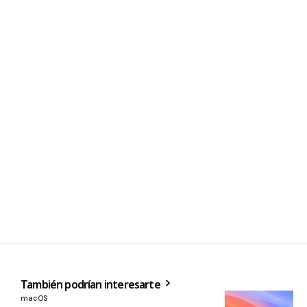
También podrían interesarte
macOS