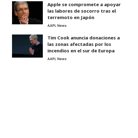
Apple se compromete a apoyar
las labores de socorro tras el
terremoto en Japón
AAPL News
Tim Cook anuncia donaciones a
las zonas afectadas por los
incendios en el sur de Europa
AAPL News