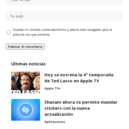
Guarda mi nombre, correo electrónico y web en este navegador para la
próxima vez que comente.
Últimas noticias
Hoy se estrena la 4ª temporada
de Ted Lasso en Apple TV
Apple TV+
Shazam ahora te permite mandar
stickers con la nueva
actualización
Aplicaciones