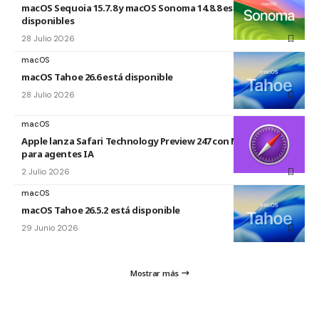
macOS Sequoia 15.7.8 y macOS Sonoma 14.8.8 están
disponibles
28 Julio 2026
macOS
macOS Tahoe 26.6 está disponible
28 Julio 2026
macOS
Apple lanza Safari Technology Preview 247 con MCP Server
para agentes IA
2 Julio 2026
macOS
macOS Tahoe 26.5.2 está disponible
29 Junio 2026
Mostrar más