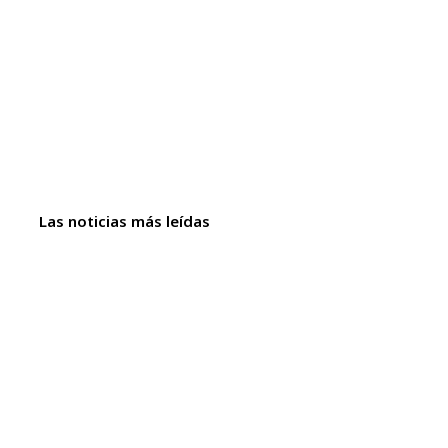
Las noticias más leídas