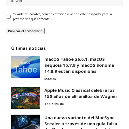
Guarda mi nombre, correo electrónico y web en este navegador para la
próxima vez que comente.
Últimas noticias
macOS Tahoe 26.6.1, macOS
Sequoia 15.7.9 y macOS Sonoma
14.8.9 están disponibles
MacOS
Apple Music Classical celebra los
150 años de «El anillo» de Wagner
Apple Music
Una nueva variante del MacSync
Stealer a través de una guía falsa