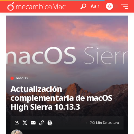
Aa
macOS
Actualización
complementaria de macOS
High Sierra 10.13.3
0 Min De Lectura