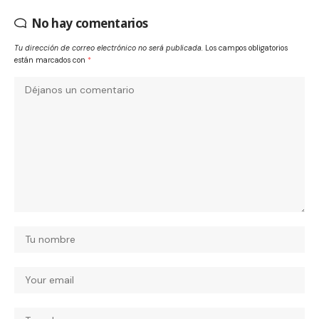
No hay comentarios
Tu dirección de correo electrónico no será publicada.
Los campos obligatorios
están marcados con
*