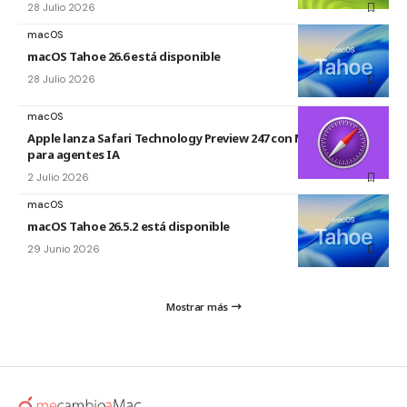
28 Julio 2026
macOS
macOS Tahoe 26.6 está disponible
28 Julio 2026
macOS
Apple lanza Safari Technology Preview 247 con MCP Server
para agentes IA
2 Julio 2026
macOS
macOS Tahoe 26.5.2 está disponible
29 Junio 2026
Mostrar más