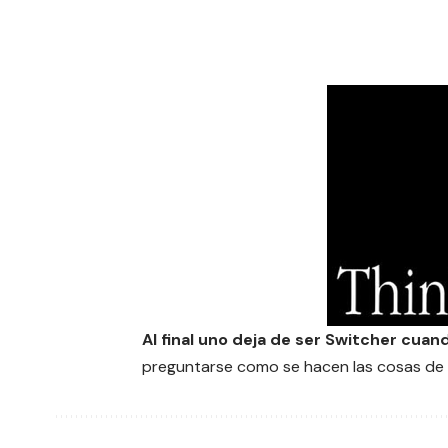
Al final uno deja de ser Switcher cua
preguntarse como se hacen las cosas de 