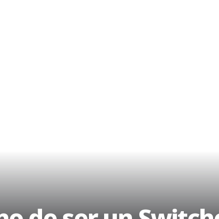
o de ser un Switch