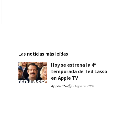
Las noticias más leídas
Hoy se estrena la 4ª
temporada de Ted Lasso
en Apple TV
Apple TV+
5 Agosto 2026