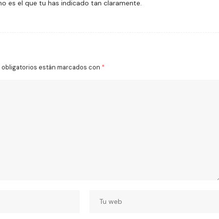
o es el que tu has indicado tan claramente.
obligatorios están marcados con
*