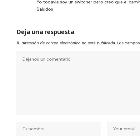
Yo todavía soy un switcher pero creo que el camin
Saludos
Deja una respuesta
Tu dirección de correo electrónico no será publicada.
Los campos 