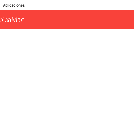
Aplicaciones