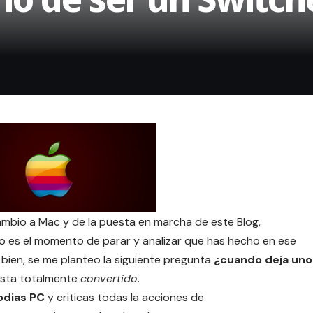
ambio a Mac
y de la puesta en marcha de este Blog,
 es el momento de parar y analizar que has hecho en ese
bien, se me planteo la siguiente pregunta
¿cuando deja uno
esta totalmente
convertido
.
odias PC
y criticas todas la acciones de