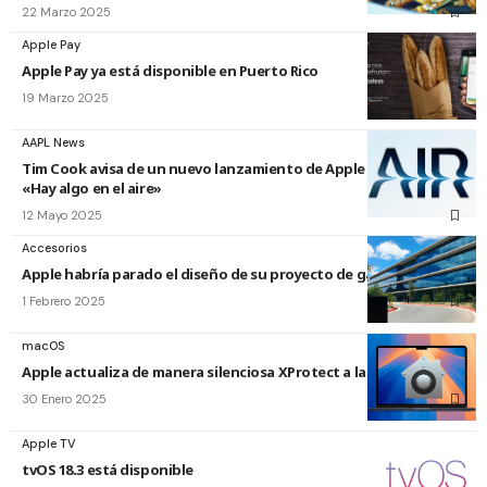
22 Marzo 2025
Apple Pay
Apple Pay ya está disponible en Puerto Rico
19 Marzo 2025
AAPL News
Tim Cook avisa de un nuevo lanzamiento de Apple esta semana:
«Hay algo en el aire»
12 Mayo 2025
Accesorios
Apple habría parado el diseño de su proyecto de gafas AR
1 Febrero 2025
macOS
Apple actualiza de manera silenciosa XProtect a la versión 5286
30 Enero 2025
Apple TV
tvOS 18.3 está disponible