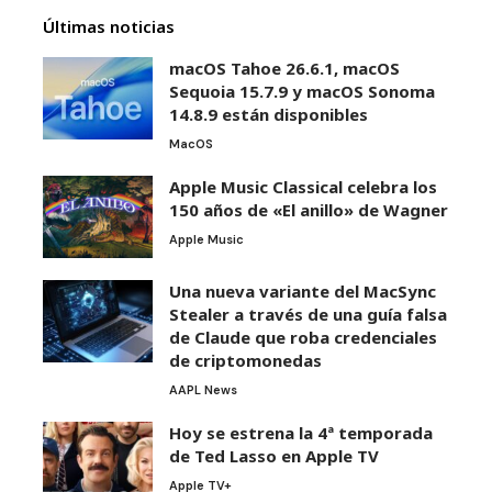
Últimas noticias
macOS Tahoe 26.6.1, macOS
Sequoia 15.7.9 y macOS Sonoma
14.8.9 están disponibles
MacOS
Apple Music Classical celebra los
150 años de «El anillo» de Wagner
Apple Music
Una nueva variante del MacSync
Stealer a través de una guía falsa
de Claude que roba credenciales
de criptomonedas
AAPL News
Hoy se estrena la 4ª temporada
de Ted Lasso en Apple TV
Apple TV+