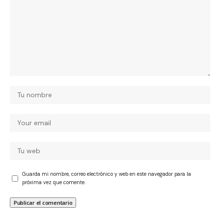
Guarda mi nombre, correo electrónico y web en este navegador para la
próxima vez que comente.