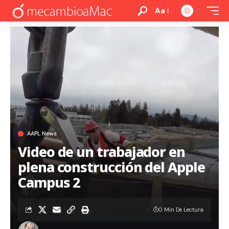
Aa
AAPL News
Video de un trabajador en
plena construcción del Apple
Campus 2
0 Min De Lectura