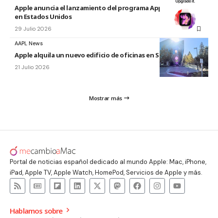
Apple anuncia el lanzamiento del programa Apple Upgrade
en Estados Unidos
29 Julio 2026
AAPL News
Apple alquila un nuevo edificio de oficinas en Sunnyvale
21 Julio 2026
Mostrar más
Portal de noticias español dedicado al mundo Apple: Mac, iPhone,
iPad, Apple TV, Apple Watch, HomePod, Servicios de Apple y más.
Hablamos sobre