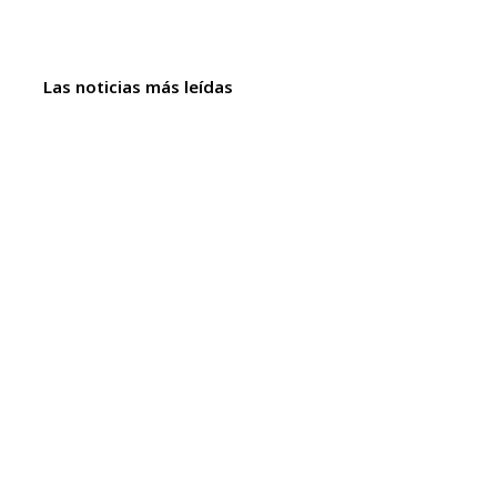
Las noticias más leídas